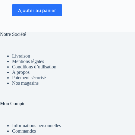
Ajouter au panier
Notre Société
Livraison
Mentions légales
Conditions d’utilisation
A propos
Paiement sécurisé
Nos magasins
Mon Compte
Informations personnelles
Commandes