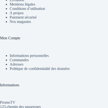
Mentions légales
Conditions d’utilisation
A propos
Paiement sécurisé
Nos magasins
Mon Compte
Informations personnelles
Commandes
Adresses
Politique de confidentialité des données
Informations
PromoTV
125.chemin des passeroses