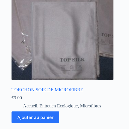
TORCHON SOIE DE MICROFIBRE
€
9.00
Accueil
,
Entretien Ecologique
,
Microfibres
Ajouter au panier