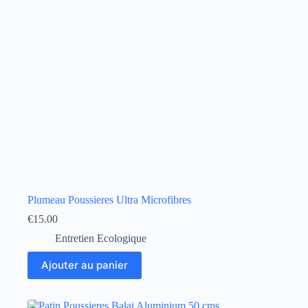
Plumeau Poussieres Ultra Microfibres
€
15.00
Entretien Ecologique
Ajouter au panier