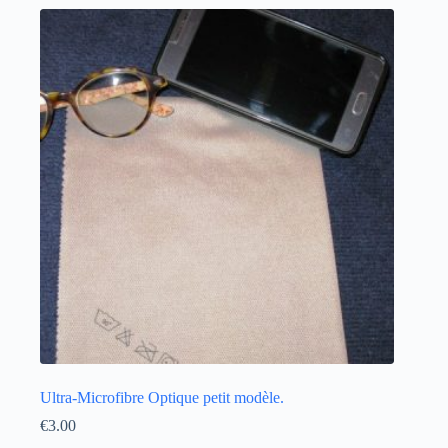
Ultra-Microfibre Optique petit modèle.
€
3.00