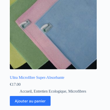
Ultra Microfibre Super-Absorbante
€
17.00
Accueil
,
Entretien Ecologique
,
Microfibres
Ajouter au panier