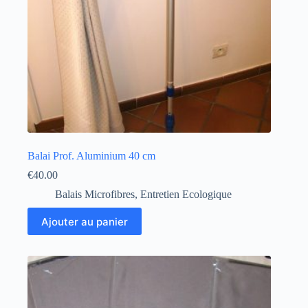
Balai Prof. Aluminium 40 cm
€
40.00
Balais Microfibres
,
Entretien Ecologique
Ajouter au panier