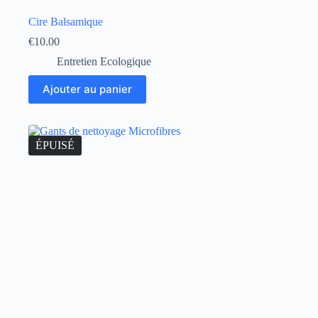
Cire Balsamique
€
10.00
Entretien Ecologique
Ajouter au panier
ÉPUISÉ