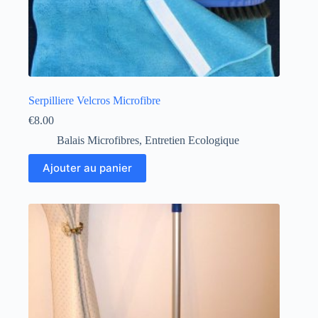
Serpilliere Velcros Microfibre
€
8.00
Balais Microfibres
,
Entretien Ecologique
Ajouter au panier