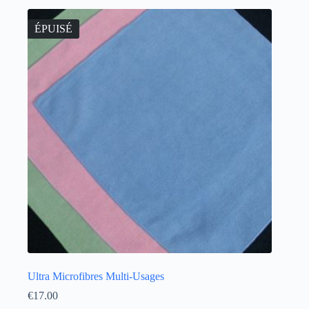
ÉPUISÉ
Ultra Microfibres Multi-Usages
€
17.00