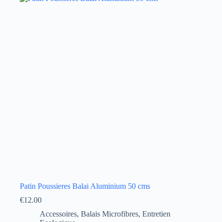
Patin Poussieres Balai Aluminium 50 cms
€
12.00
Accessoires
,
Balais Microfibres
,
Entretien