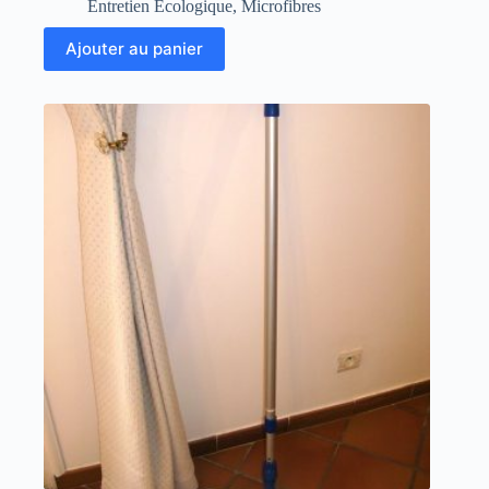
Entretien Ecologique
,
Microfibres
Ajouter au panier