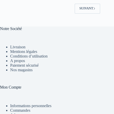
SUIVANT
Notre Société
Livraison
Mentions légales
Conditions d’utilisation
A propos
Paiement sécurisé
Nos magasins
Mon Compte
Informations personnelles
Commandes