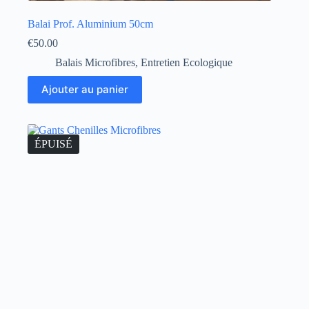
Balai Prof. Aluminium 50cm
€
50.00
Balais Microfibres
,
Entretien Ecologique
Ajouter au panier
ÉPUISÉ