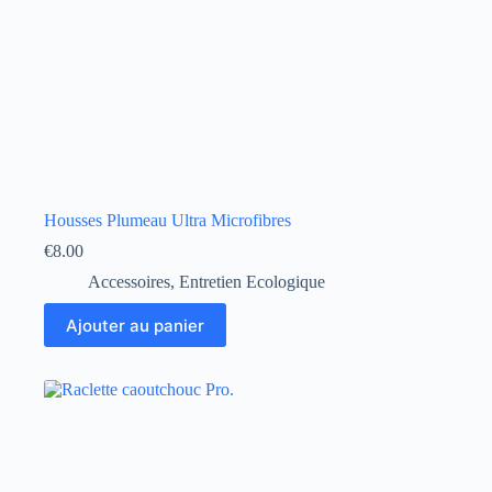
Housses Plumeau Ultra Microfibres
€
8.00
Accessoires
,
Entretien Ecologique
Ajouter au panier