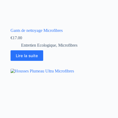
Gants de nettoyage Microfibres
€
17.00
Entretien Ecologique
,
Microfibres
Lire la suite