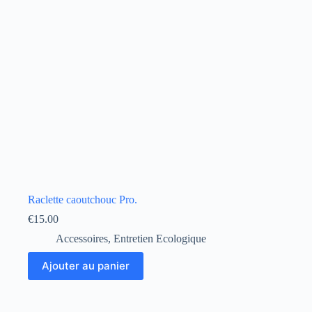
Raclette caoutchouc Pro.
€
15.00
Accessoires
,
Entretien Ecologique
Ajouter au panier