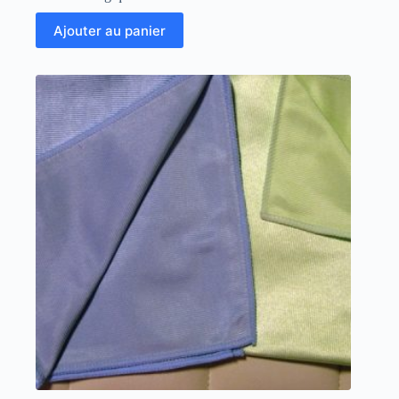
Ajouter au panier