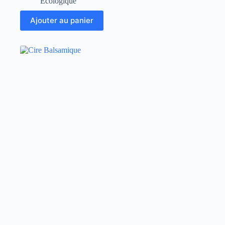
Ecologique
Ajouter au panier