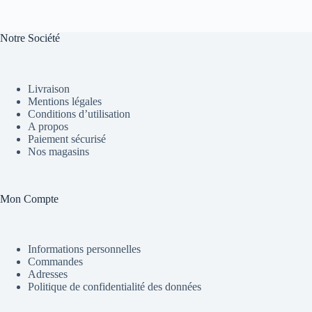
Notre Société
Livraison
Mentions légales
Conditions d’utilisation
A propos
Paiement sécurisé
Nos magasins
Mon Compte
Informations personnelles
Commandes
Adresses
Politique de confidentialité des données