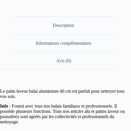
Description
Informations complémentaires
Avis (0)
Le patin laveur balai aluminium 40 cm est parfait pour nettoyer tous
vos sols.
Info
: Fourni avec tous nos balais familiaux et professionnels. Il
possède plusieurs fonctions. Tous nos articles alu et patins laveur ou
poussières sont agréés par les collectivités et professionnels du
nettoyage.