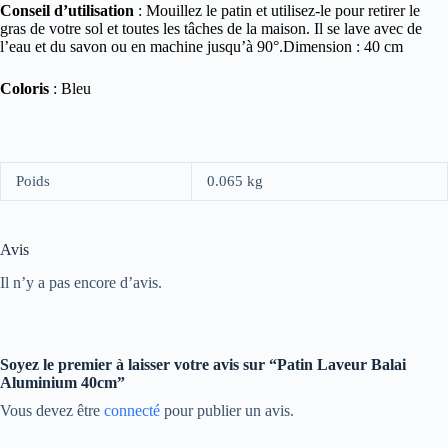
Conseil d’utilisation
: Mouillez le patin et utilisez-le pour retirer le
gras de votre sol et toutes les tâches de la maison. Il se lave avec de
l’eau et du savon ou en machine jusqu’à 90°.Dimension : 40 cm
Coloris
: Bleu
Poids
0.065 kg
Avis
Il n’y a pas encore d’avis.
Soyez le premier à laisser votre avis sur “Patin Laveur Balai
Aluminium 40cm”
Vous devez être
connecté
pour publier un avis.