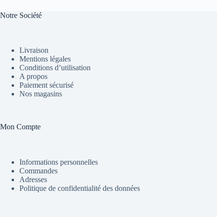
Notre Société
Livraison
Mentions légales
Conditions d’utilisation
A propos
Paiement sécurisé
Nos magasins
Mon Compte
Informations personnelles
Commandes
Adresses
Politique de confidentialité des données