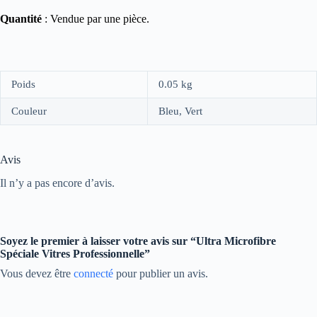
Quantité
: Vendue par une pièce.
Poids
0.05 kg
Couleur
Bleu, Vert
Avis
Il n’y a pas encore d’avis.
Soyez le premier à laisser votre avis sur “Ultra Microfibre
Spéciale Vitres Professionnelle”
Vous devez être
connecté
pour publier un avis.