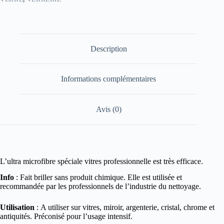
Description
Informations complémentaires
Avis (0)
L’ultra microfibre spéciale vitres professionnelle est très efficace.
Info
: Fait briller sans produit chimique. Elle est utilisée et
recommandée par les professionnels de l’industrie du nettoyage.
Utilisation
: A utiliser sur vitres, miroir, argenterie, cristal, chrome et
antiquités. Préconisé pour l’usage intensif.