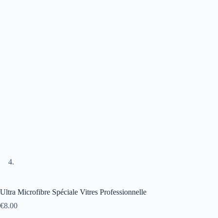
Ultra Microfibre Spéciale Vitres Professionnelle
€
8.00