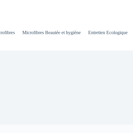
rofibres
Microfibres Beautée et hygiène
Entretien Ecologique