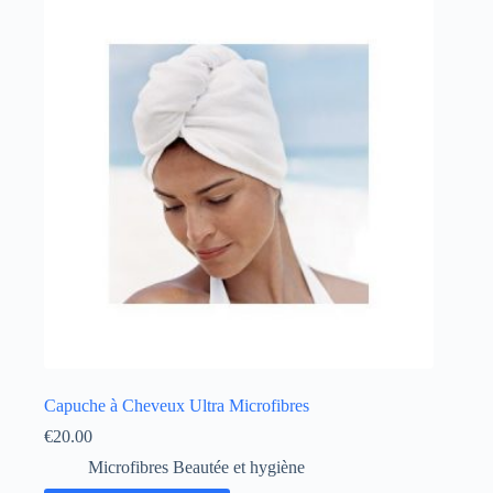
Capuche à Cheveux Ultra Microfibres
€
20.00
Microfibres Beautée et hygiène