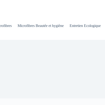
rofibres
Microfibres Beautée et hygiène
Entretien Ecologique