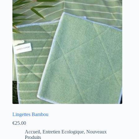
Lingettes Bambou
€
25.00
Accueil
,
Entretien Ecologique
,
Nouveaux
Produits