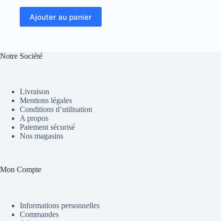
Ajouter au panier
Notre Société
Livraison
Mentions légales
Conditions d’utilisation
A propos
Paiement sécurisé
Nos magasins
Mon Compte
Informations personnelles
Commandes