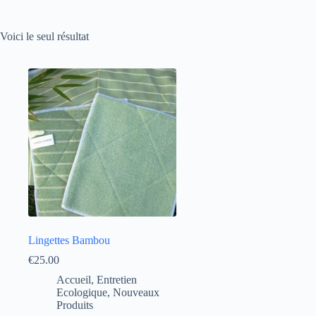
Voici le seul résultat
Lingettes Bambou
€
25.00
Accueil
,
Entretien
Ecologique
,
Nouveaux
Produits