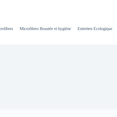
rofibres
Microfibres Beautée et hygiène
Entretien Ecologique