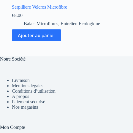
Serpilliere Velcros Microfibre
€
8.00
Balais Microfibres
,
Entretien Ecologique
Ajouter au panier
Notre Société
Livraison
Mentions légales
Conditions d’utilisation
A propos
Paiement sécurisé
Nos magasins
Mon Compte