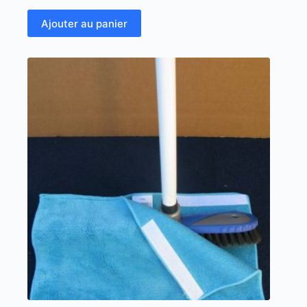
Ajouter au panier