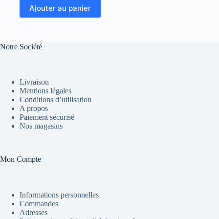
Ajouter au panier
Notre Société
Livraison
Mentions légales
Conditions d’utilisation
A propos
Paiement sécurisé
Nos magasins
Mon Compte
Informations personnelles
Commandes
Adresses