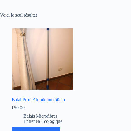
Voici le seul résultat
Balai Prof. Aluminium 50cm
€
50.00
Balais Microfibres
,
Entretien Ecologique