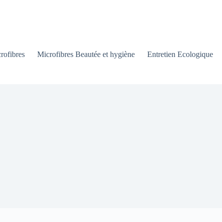
rofibres
Microfibres Beautée et hygiène
Entretien Ecologique