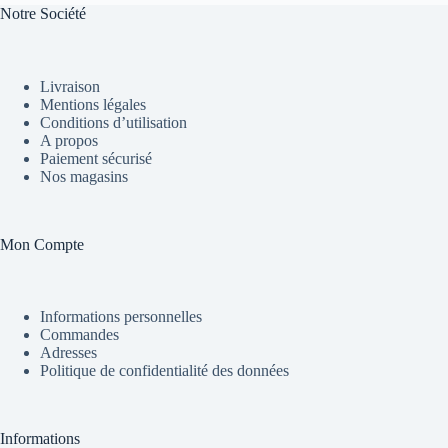
Notre Société
Livraison
Mentions légales
Conditions d’utilisation
A propos
Paiement sécurisé
Nos magasins
Mon Compte
Informations personnelles
Commandes
Adresses
Politique de confidentialité des données
Informations